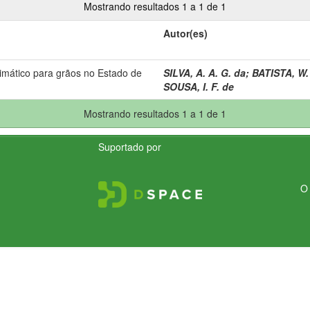
Mostrando resultados 1 a 1 de 1
Autor(es)
imático para grãos no Estado de
SILVA, A. A. G. da
;
BATISTA, W.
SOUSA, I. F. de
Mostrando resultados 1 a 1 de 1
Suportado por
O 