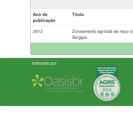
Ano de
Título
publicação
2013
Zoneamento agrícola de risco cl
Sergipe.
Indexado por