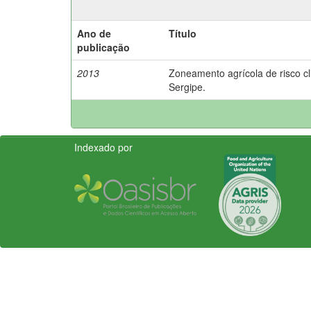
Ano de
Título
publicação
2013
Zoneamento agrícola de risco cl
Sergipe.
Indexado por