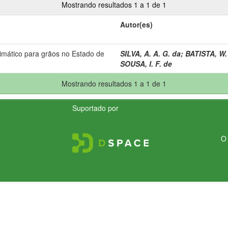
Mostrando resultados 1 a 1 de 1
Autor(es)
imático para grãos no Estado de
SILVA, A. A. G. da
;
BATISTA, W.
SOUSA, I. F. de
Mostrando resultados 1 a 1 de 1
Suportado por
O 