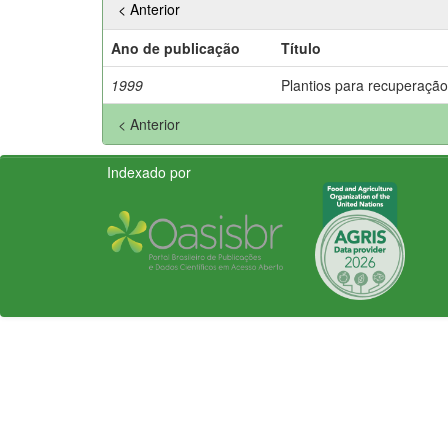
< Anterior
Ano de publicação
Título
1999
Plantios para recuperação
< Anterior
Indexado por