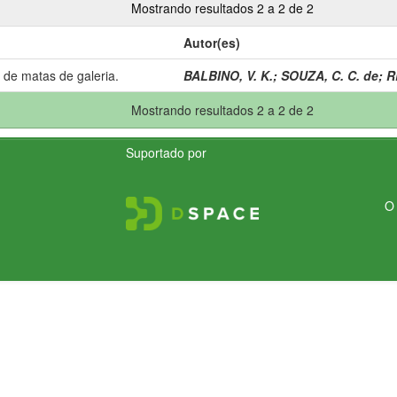
Mostrando resultados 2 a 2 de 2
Autor(es)
 de matas de galeria.
BALBINO, V. K.
;
SOUZA, C. C. de
;
R
Mostrando resultados 2 a 2 de 2
Suportado por
O 