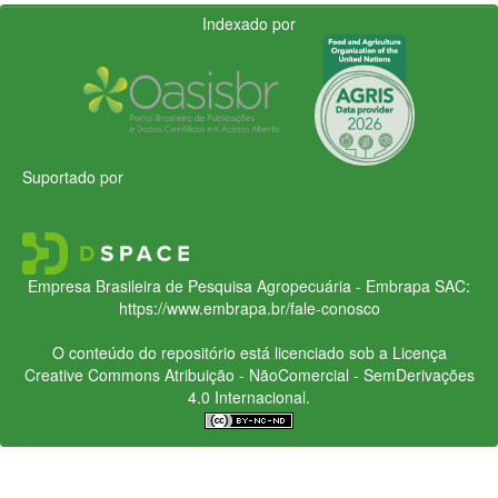
Indexado por
Suportado por
Empresa Brasileira de Pesquisa Agropecuária - Embrapa
SAC:
https://www.embrapa.br/fale-conosco
O conteúdo do repositório está licenciado sob a Licença
Creative Commons
Atribuição - NãoComercial - SemDerivações
4.0 Internacional.