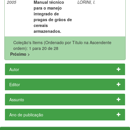
2005
Manual técnico
LORINI, I.
para o manejo
integrado de
pragas de grãos de
cereais
armazenados.
Coleção's Items (Ordenado por Título na Ascendente
ordem): 1 para 20 de 28
Próximo >
Autor
Editor
Assunto
Ano de publicação