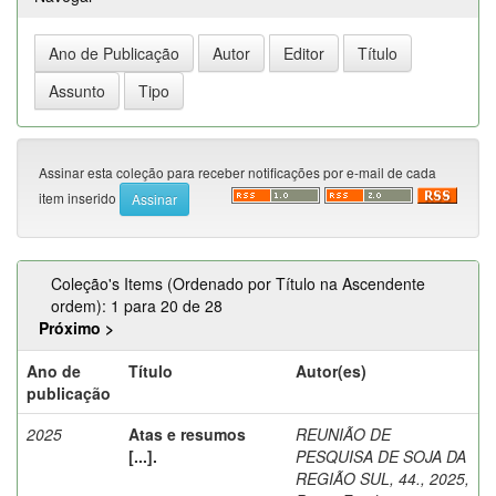
Assinar esta coleção para receber notificações por e-mail de cada
item inserido
Coleção's Items (Ordenado por Título na Ascendente
ordem): 1 para 20 de 28
Próximo >
Ano de
Título
Autor(es)
publicação
2025
Atas e resumos
REUNIÃO DE
[...].
PESQUISA DE SOJA DA
REGIÃO SUL, 44., 2025,