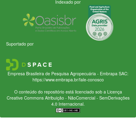
Indexado por
Suportado por
Empresa Brasileira de Pesquisa Agropecuária - Embrapa
SAC:
https://www.embrapa.br/fale-conosco
O conteúdo do repositório está licenciado sob a Licença
Creative Commons
Atribuição - NãoComercial - SemDerivações
4.0 Internacional.