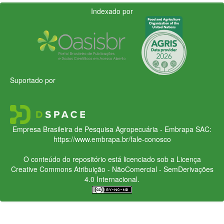
Indexado por
Suportado por
Empresa Brasileira de Pesquisa Agropecuária - Embrapa
SAC:
https://www.embrapa.br/fale-conosco
O conteúdo do repositório está licenciado sob a Licença
Creative Commons
Atribuição - NãoComercial - SemDerivações
4.0 Internacional.