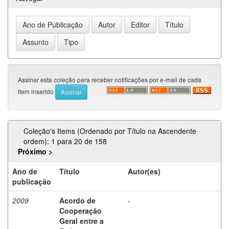
Assinar esta coleção para receber notificações por e-mail de cada
item inserido
Coleção's Items (Ordenado por Título na Ascendente
ordem): 1 para 20 de 158
Próximo >
Ano de
Título
Autor(es)
publicação
2009
Acordo de
-
Cooperação
Geral entre a