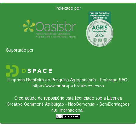
Indexado por
Suportado por
Empresa Brasileira de Pesquisa Agropecuária - Embrapa
SAC:
https://www.embrapa.br/fale-conosco
O conteúdo do repositório está licenciado sob a Licença
Creative Commons
Atribuição - NãoComercial - SemDerivações
4.0 Internacional.