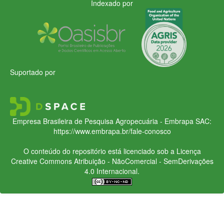
Indexado por
Suportado por
Empresa Brasileira de Pesquisa Agropecuária - Embrapa
SAC:
https://www.embrapa.br/fale-conosco
O conteúdo do repositório está licenciado sob a Licença
Creative Commons
Atribuição - NãoComercial - SemDerivações
4.0 Internacional.