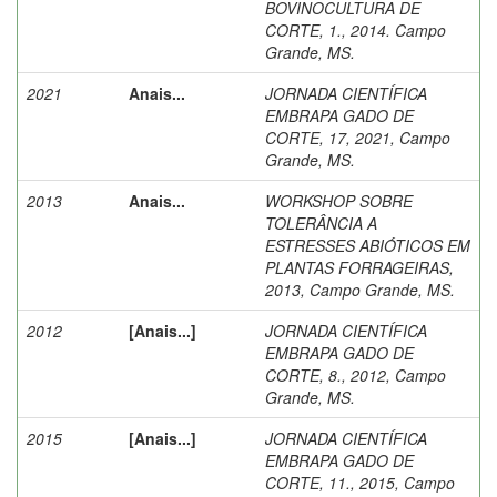
BOVINOCULTURA DE
CORTE, 1., 2014. Campo
Grande, MS.
2021
Anais...
JORNADA CIENTÍFICA
EMBRAPA GADO DE
CORTE, 17, 2021, Campo
Grande, MS.
2013
Anais...
WORKSHOP SOBRE
TOLERÂNCIA A
ESTRESSES ABIÓTICOS EM
PLANTAS FORRAGEIRAS,
2013, Campo Grande, MS.
2012
[Anais...]
JORNADA CIENTÍFICA
EMBRAPA GADO DE
CORTE, 8., 2012, Campo
Grande, MS.
2015
[Anais...]
JORNADA CIENTÍFICA
EMBRAPA GADO DE
CORTE, 11., 2015, Campo