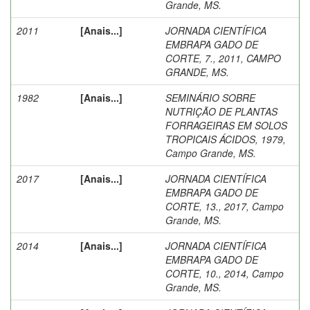
Grande, MS.
2011
[Anais...]
JORNADA CIENTÍFICA
EMBRAPA GADO DE
CORTE, 7., 2011, CAMPO
GRANDE, MS.
1982
[Anais...]
SEMINÁRIO SOBRE
NUTRIÇÃO DE PLANTAS
FORRAGEIRAS EM SOLOS
TROPICAIS ÁCIDOS, 1979,
Campo Grande, MS.
2017
[Anais...]
JORNADA CIENTÍFICA
EMBRAPA GADO DE
CORTE, 13., 2017, Campo
Grande, MS.
2014
[Anais...]
JORNADA CIENTÍFICA
EMBRAPA GADO DE
CORTE, 10., 2014, Campo
Grande, MS.