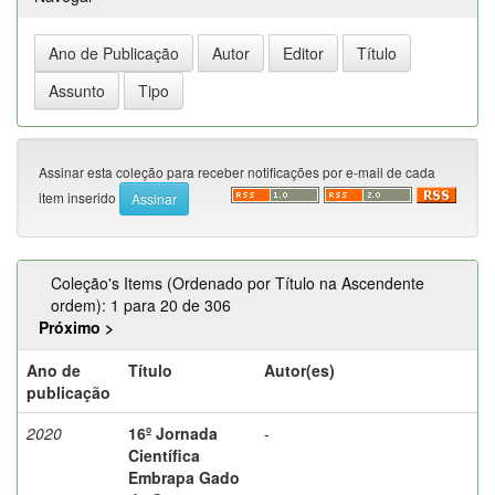
Assinar esta coleção para receber notificações por e-mail de cada
item inserido
Coleção's Items (Ordenado por Título na Ascendente
ordem): 1 para 20 de 306
Próximo >
Ano de
Título
Autor(es)
publicação
2020
16º Jornada
-
Científica
Embrapa Gado