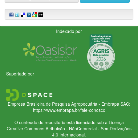
Indexado por
Suportado por
Empresa Brasileira de Pesquisa Agropecuária - Embrapa
SAC:
https://www.embrapa.br/fale-conosco
O conteúdo do repositório está licenciado sob a Licença
Creative Commons
Atribuição - NãoComercial - SemDerivações
4.0 Internacional.