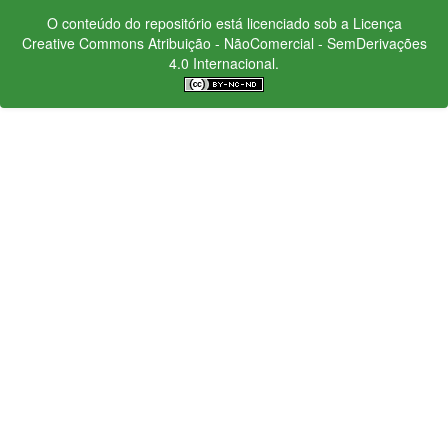
O conteúdo do repositório está licenciado sob a Licença
Creative Commons
Atribuição - NãoComercial - SemDerivações
4.0 Internacional.