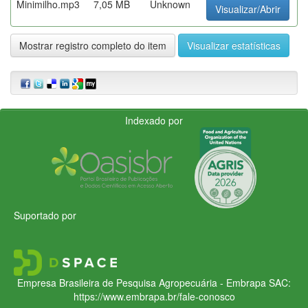
Minimilho.mp3
7,05 MB
Unknown
Visualizar/Abrir
Mostrar registro completo do item
Visualizar estatísticas
Indexado por
Suportado por
Empresa Brasileira de Pesquisa Agropecuária - Embrapa
SAC:
https://www.embrapa.br/fale-conosco