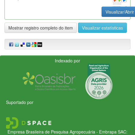
Visualizar/Abrir
Mostrar registro completo do item
Visualizar estatísticas
Indexado por
Suportado por
Empresa Brasileira de Pesquisa Agropecuária - Embrapa
SAC: