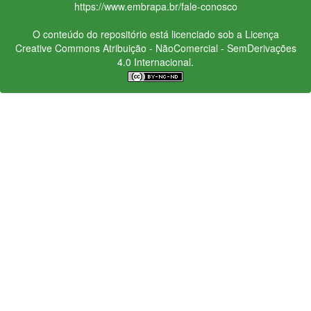
https://www.embrapa.br/fale-conosco
O conteúdo do repositório está licenciado sob a Licença
Creative Commons
Atribuição - NãoComercial - SemDerivações
4.0 Internacional.