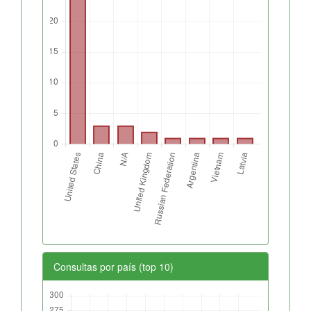
Consultas por país (top 10)