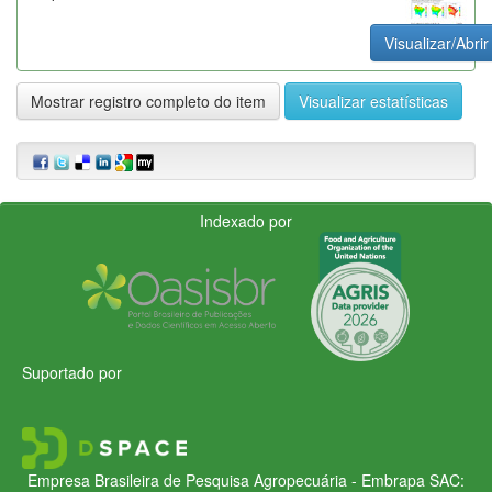
Visualizar/Abrir
Mostrar registro completo do item
Visualizar estatísticas
Indexado por
Suportado por
Empresa Brasileira de Pesquisa Agropecuária - Embrapa
SAC: