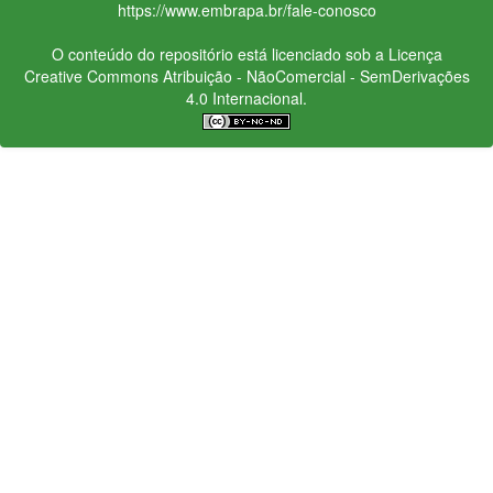
https://www.embrapa.br/fale-conosco
O conteúdo do repositório está licenciado sob a Licença
Creative Commons
Atribuição - NãoComercial - SemDerivações
4.0 Internacional.