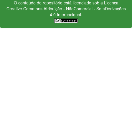
O conteúdo do repositório está licenciado sob a Licença
Creative Commons
Atribuição - NãoComercial - SemDerivações
4.0 Internacional.