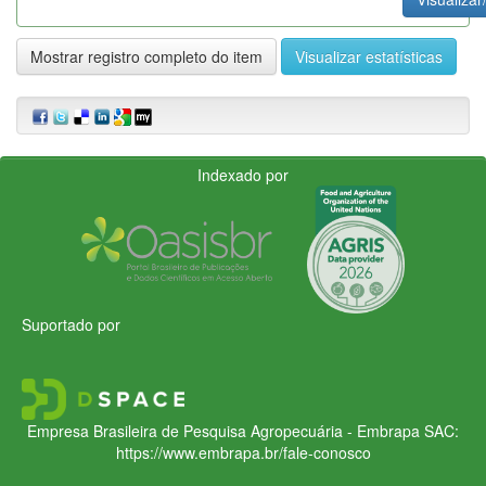
Mostrar registro completo do item
Visualizar estatísticas
Indexado por
Suportado por
Empresa Brasileira de Pesquisa Agropecuária - Embrapa
SAC:
https://www.embrapa.br/fale-conosco