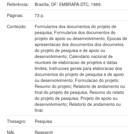
Referência:
Brasília, DF: EMBRAPA-DTC, 1989.
Páginas:
73 p.
Conteúdo:
Formularios dos documentos do projeto de
pesquisa; Formularios dos documentos do
projeto de apoio ou desenvolvimento; Epocas de
apresentacao dos documentos dos documetos
do projeto de pesquisa e de apoio ou
desenvolvimento; Calendario nacional de
reunioes de elaboracao de projetos e datas
limites; Instrucoes gerais para elaboracao dos
documentos do projeto de pesquisa e de apoio
ou desenvolvimento; Formulacao do projeto;
Resumo do projeto; Relatorio de andamento ou
final do projeto de pesquisa; Resumo do relatio
do projeto de pesquisa; Projeto de apoio ou
desenvolvimento; Relatorio de andamento ou
final.
Thesagro:
Pesquisa
NAL
Research