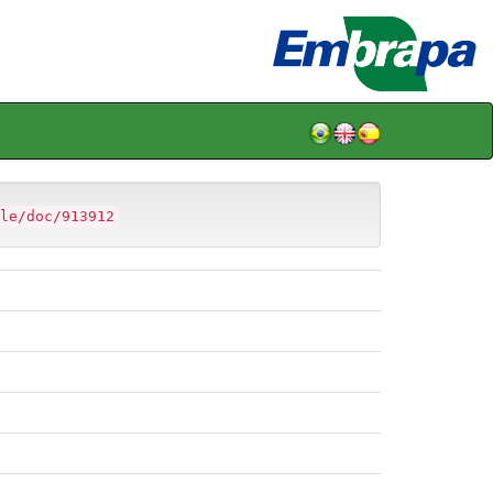
le/doc/913912