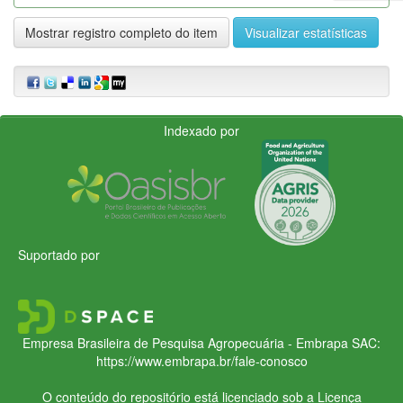
Mostrar registro completo do item
Visualizar estatísticas
Indexado por
Suportado por
Empresa Brasileira de Pesquisa Agropecuária - Embrapa
SAC:
https://www.embrapa.br/fale-conosco
O conteúdo do repositório está licenciado sob a Licença