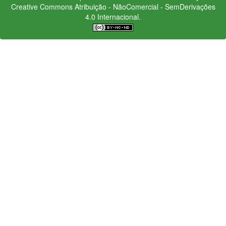
Creative Commons
Atribuição - NãoComercial - SemDerivações
4.0 Internacional.