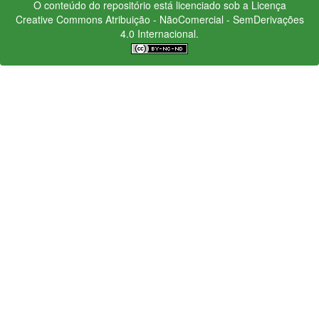
O conteúdo do repositório está licenciado sob a Licença
Creative Commons
Atribuição - NãoComercial - SemDerivações
4.0 Internacional.