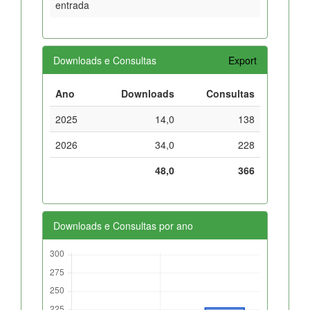
entrada
Downloads e Consultas
Export
Ano
Downloads
Consultas
2025
14,0
138
2026
34,0
228
48,0
366
Downloads e Consultas por ano