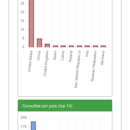
Consultas por país (top 10)