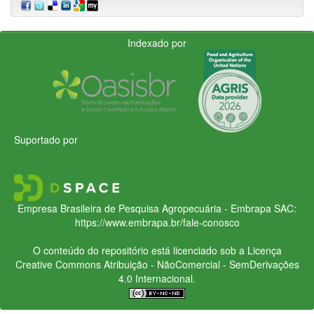
Indexado por
Suportado por
Empresa Brasileira de Pesquisa Agropecuária - Embrapa
SAC:
https://www.embrapa.br/fale-conosco
O conteúdo do repositório está licenciado sob a Licença
Creative Commons
Atribuição - NãoComercial - SemDerivações
4.0 Internacional.