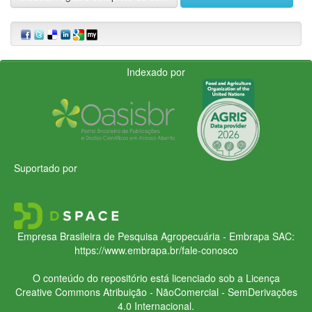
Indexado por
Suportado por
Empresa Brasileira de Pesquisa Agropecuária - Embrapa
SAC:
https://www.embrapa.br/fale-conosco
O conteúdo do repositório está licenciado sob a Licença
Creative Commons
Atribuição - NãoComercial - SemDerivações
4.0 Internacional.