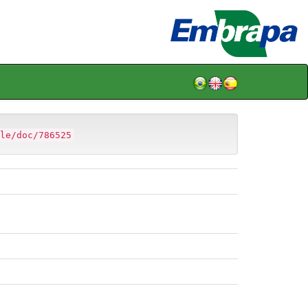
le/doc/786525