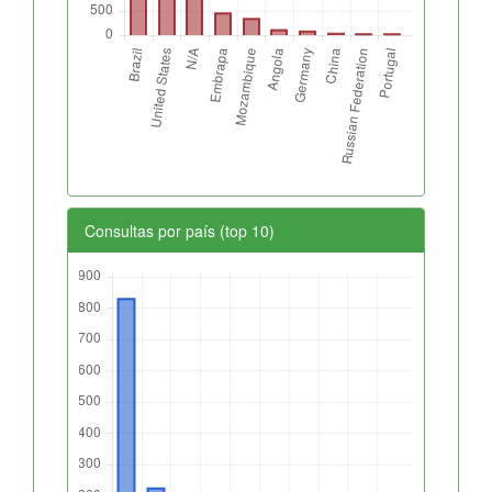
Consultas por país (top 10)