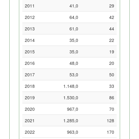
2011
41,0
29
2012
64,0
42
2013
61,0
44
2014
35,0
22
2015
35,0
19
2016
48,0
20
2017
53,0
50
2018
1.148,0
33
2019
1.530,0
86
2020
967,0
70
2021
1.285,0
128
2022
963,0
170