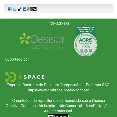
Indexado por
Suportado por
Empresa Brasileira de Pesquisa Agropecuária - Embrapa
SAC:
https://www.embrapa.br/fale-conosco
O conteúdo do repositório está licenciado sob a Licença
Creative Commons
Atribuição - NãoComercial - SemDerivações
4.0 Internacional.