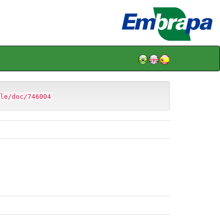
le/doc/746004