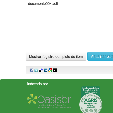
documento224.pdf
Mostrar registro completo do item
Visualizar esta
Indexado por