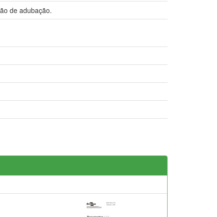
ção de adubação.