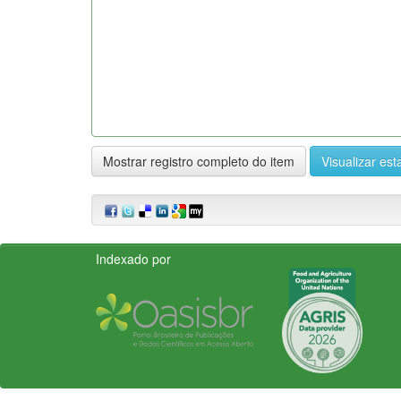
Mostrar registro completo do item
Visualizar esta
Indexado por