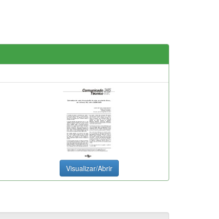
Visualizar/Abrir