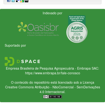
Indexado por
Suportado por
Empresa Brasileira de Pesquisa Agropecuária - Embrapa
SAC:
https://www.embrapa.br/fale-conosco
O conteúdo do repositório está licenciado sob a Licença
Creative Commons
Atribuição - NãoComercial - SemDerivações
4.0 Internacional.