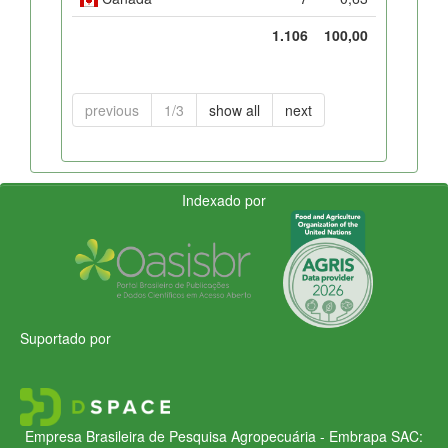
1.106
100,00
previous
1/3
show all
next
Indexado por
Suportado por
Empresa Brasileira de Pesquisa Agropecuária - Embrapa
SAC: