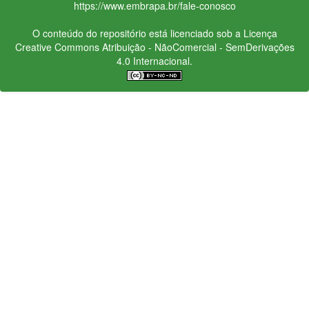
https://www.embrapa.br/fale-conosco
O conteúdo do repositório está licenciado sob a Licença
Creative Commons
Atribuição - NãoComercial - SemDerivações
4.0 Internacional.