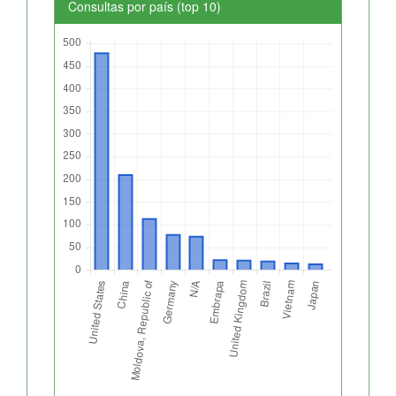
Consultas por país (top 10)