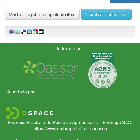
Mostrar registro completo do item
Visualizar estatísticas
Indexado por
Suportado por
Empresa Brasileira de Pesquisa Agropecuária - Embrapa
SAC:
https://www.embrapa.br/fale-conosco