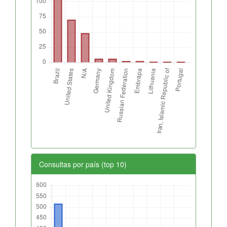
Consultas por país (top 10)