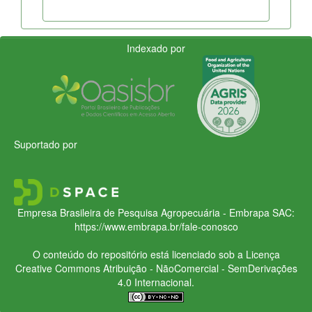
Indexado por
Suportado por
Empresa Brasileira de Pesquisa Agropecuária - Embrapa
SAC:
https://www.embrapa.br/fale-conosco
O conteúdo do repositório está licenciado sob a Licença
Creative Commons
Atribuição - NãoComercial - SemDerivações
4.0 Internacional.