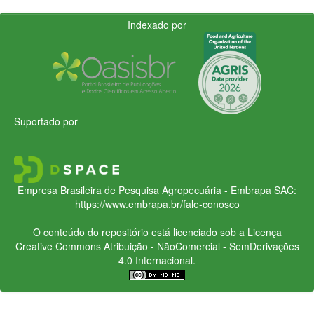
Indexado por
Suportado por
Empresa Brasileira de Pesquisa Agropecuária - Embrapa
SAC:
https://www.embrapa.br/fale-conosco
O conteúdo do repositório está licenciado sob a Licença
Creative Commons
Atribuição - NãoComercial - SemDerivações
4.0 Internacional.