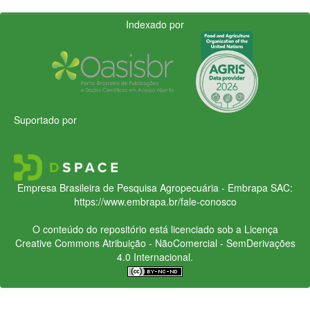
Indexado por
Suportado por
Empresa Brasileira de Pesquisa Agropecuária - Embrapa
SAC:
https://www.embrapa.br/fale-conosco
O conteúdo do repositório está licenciado sob a Licença
Creative Commons
Atribuição - NãoComercial - SemDerivações
4.0 Internacional.