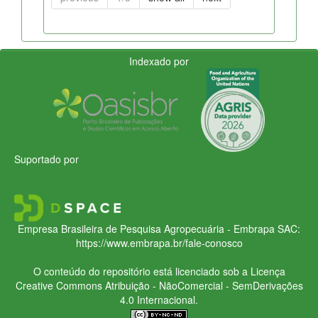
Indexado por
Suportado por
Empresa Brasileira de Pesquisa Agropecuária - Embrapa
SAC:
https://www.embrapa.br/fale-conosco
O conteúdo do repositório está licenciado sob a Licença
Creative Commons
Atribuição - NãoComercial - SemDerivações
4.0 Internacional.