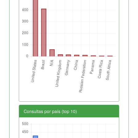
Consultas por país (top 10)