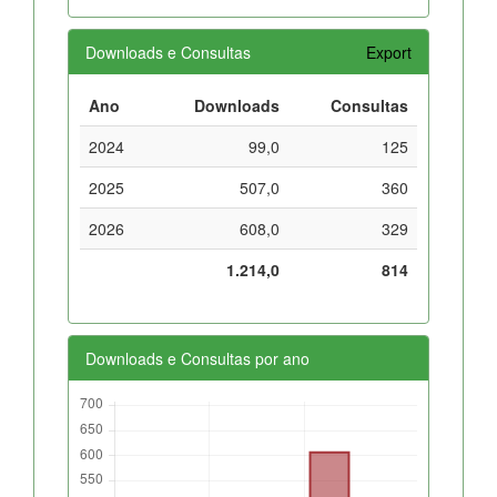
Downloads e Consultas
Export
Ano
Downloads
Consultas
2024
99,0
125
2025
507,0
360
2026
608,0
329
1.214,0
814
Downloads e Consultas por ano