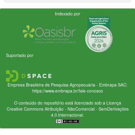
Indexado por
Suportado por
Empresa Brasileira de Pesquisa Agropecuária - Embrapa
SAC:
https://www.embrapa.br/fale-conosco
O conteúdo do repositório está licenciado sob a Licença
Creative Commons
Atribuição - NãoComercial - SemDerivações
4.0 Internacional.