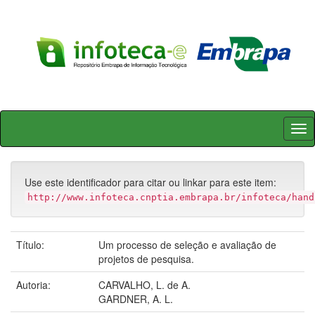
Skip
navigation
Use este identificador para citar ou linkar para este item:
http://www.infoteca.cnptia.embrapa.br/infoteca/hand
Título:
Um processo de seleção e avaliação de
projetos de pesquisa.
Autoria:
CARVALHO, L. de A.
GARDNER, A. L.