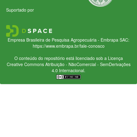
Suportado por
Empresa Brasileira de Pesquisa Agropecuária - Embrapa
SAC:
https://www.embrapa.br/fale-conosco
O conteúdo do repositório está licenciado sob a Licença
Creative Commons
Atribuição - NãoComercial - SemDerivações
4.0 Internacional.