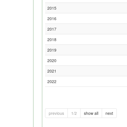
2015
2016
2017
2018
2019
2020
2021
2022
previous
1/2
show all
next