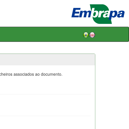
icheiros associados ao documento.