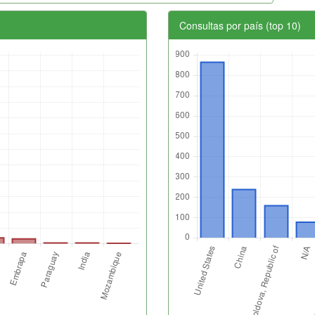
Consultas por país (top 10)