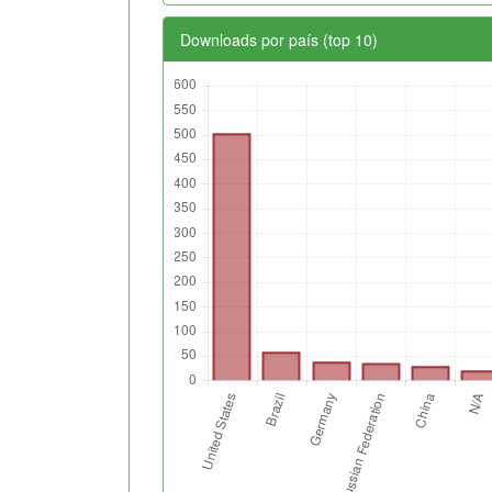
Downloads por país (top 10)