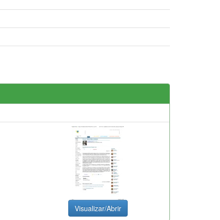
Visualizar/Abrir