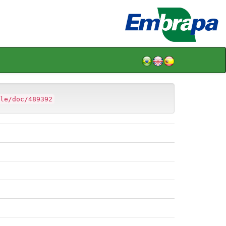
le/doc/489392