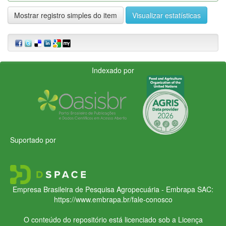
Mostrar registro simples do item
Visualizar estatísticas
Indexado por
Suportado por
Empresa Brasileira de Pesquisa Agropecuária - Embrapa
SAC:
https://www.embrapa.br/fale-conosco
O conteúdo do repositório está licenciado sob a Licença