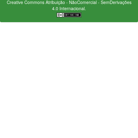
Creative Commons
Atribuição - NãoComercial - SemDerivações
4.0 Internacional.