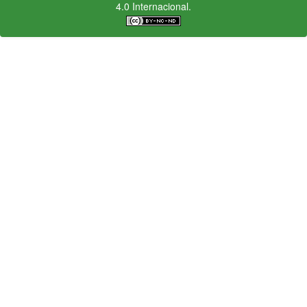
4.0 Internacional.