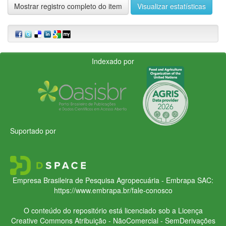
Mostrar registro completo do item
Visualizar estatísticas
Indexado por
Suportado por
Empresa Brasileira de Pesquisa Agropecuária - Embrapa
SAC:
https://www.embrapa.br/fale-conosco
O conteúdo do repositório está licenciado sob a Licença
Creative Commons
Atribuição - NãoComercial - SemDerivações