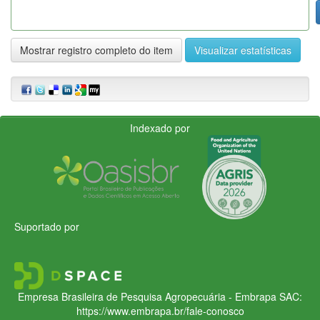
Mostrar registro completo do item
Visualizar estatísticas
Indexado por
Suportado por
Empresa Brasileira de Pesquisa Agropecuária - Embrapa
SAC:
https://www.embrapa.br/fale-conosco