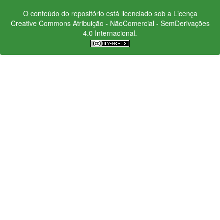
O conteúdo do repositório está licenciado sob a Licença
Creative Commons
Atribuição - NãoComercial - SemDerivações
4.0 Internacional.