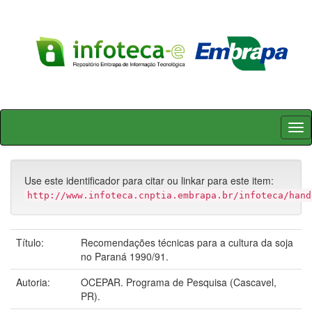
Skip
navigation
Use este identificador para citar ou linkar para este item:
http://www.infoteca.cnptia.embrapa.br/infoteca/hand
Título:
Recomendações técnicas para a cultura da soja
no Paraná 1990/91.
Autoria:
OCEPAR. Programa de Pesquisa (Cascavel,
PR).