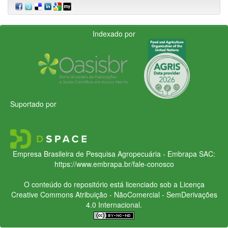
Indexado por
Suportado por
Empresa Brasileira de Pesquisa Agropecuária - Embrapa
SAC:
https://www.embrapa.br/fale-conosco
O conteúdo do repositório está licenciado sob a Licença
Creative Commons
Atribuição - NãoComercial - SemDerivações
4.0 Internacional.