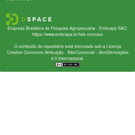
Empresa Brasileira de Pesquisa Agropecuária - Embrapa
SAC:
https://www.embrapa.br/fale-conosco
O conteúdo do repositório está licenciado sob a Licença
Creative Commons
Atribuição - NãoComercial - SemDerivações
4.0 Internacional.