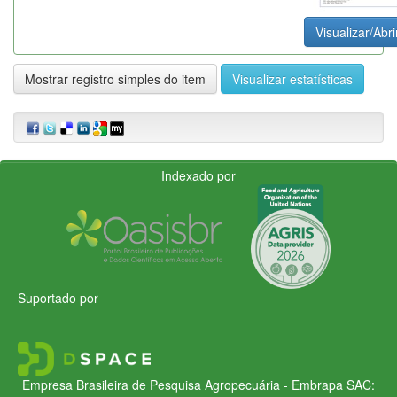
Visualizar/Abri
Mostrar registro simples do item
Visualizar estatísticas
Indexado por
Suportado por
Empresa Brasileira de Pesquisa Agropecuária - Embrapa
SAC: