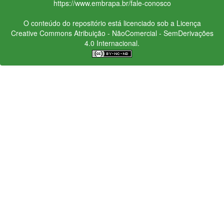
https://www.embrapa.br/fale-conosco
O conteúdo do repositório está licenciado sob a Licença
Creative Commons
Atribuição - NãoComercial - SemDerivações
4.0 Internacional.