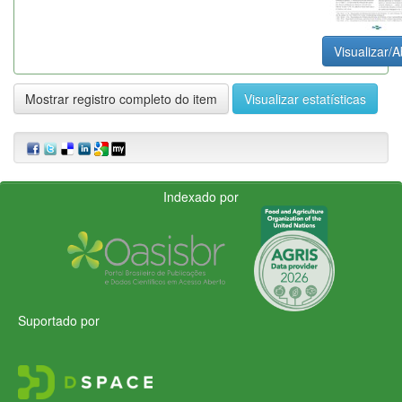
Visualizar/A
Mostrar registro completo do item
Visualizar estatísticas
Indexado por
Suportado por