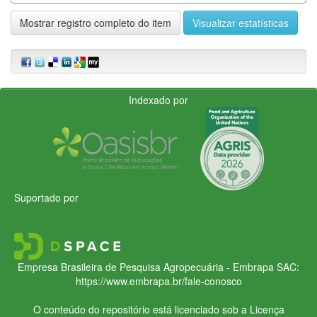
Mostrar registro completo do item
Visualizar estatísticas
Indexado por
Suportado por
Empresa Brasileira de Pesquisa Agropecuária - Embrapa
SAC:
https://www.embrapa.br/fale-conosco
O conteúdo do repositório está licenciado sob a Licença