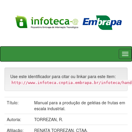
Skip
navigation
Use este identificador para citar ou linkar para este item:
http://www.infoteca.cnptia.embrapa.br/infoteca/hand
Título:
Manual para a produção de geléias de frutas em
escala industrial.
Autoria:
TORREZAN, R.
Afiliação:
RENATA TORREZAN, CTAA.