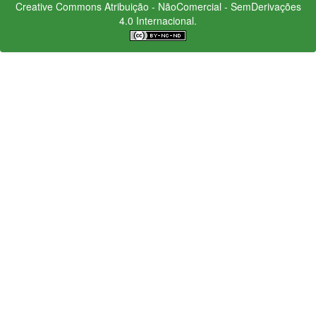
Creative Commons
Atribuição - NãoComercial - SemDerivações
4.0 Internacional.