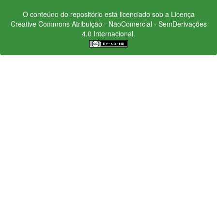
O conteúdo do repositório está licenciado sob a Licença
Creative Commons
Atribuição - NãoComercial - SemDerivações
4.0 Internacional.