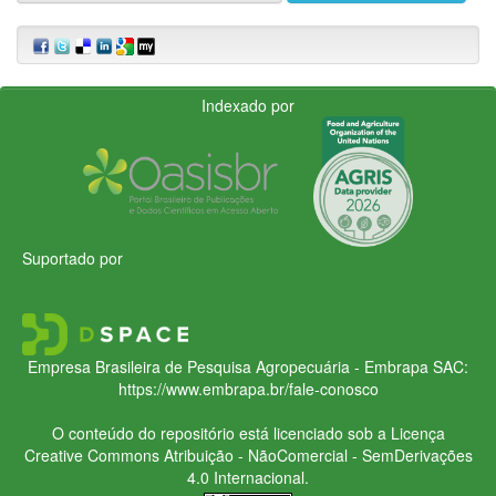
Indexado por
Suportado por
Empresa Brasileira de Pesquisa Agropecuária - Embrapa
SAC:
https://www.embrapa.br/fale-conosco
O conteúdo do repositório está licenciado sob a Licença
Creative Commons
Atribuição - NãoComercial - SemDerivações
4.0 Internacional.