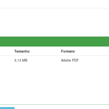
Tamanho
Formato
3,13 MB
Adobe PDF