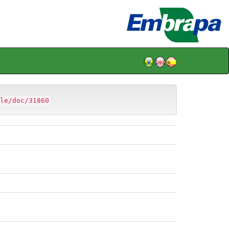
le/doc/31860