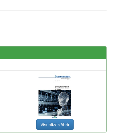
Visualizar/Abrir