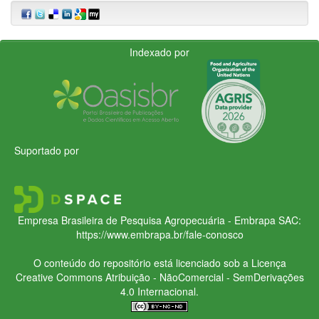
Indexado por
Suportado por
Empresa Brasileira de Pesquisa Agropecuária - Embrapa
SAC:
https://www.embrapa.br/fale-conosco
O conteúdo do repositório está licenciado sob a Licença
Creative Commons
Atribuição - NãoComercial - SemDerivações
4.0 Internacional.